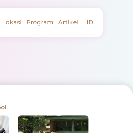
Lokasi
Program
Artikel
ID
ol