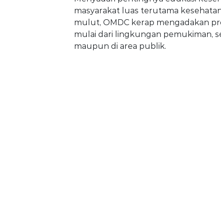
masyarakat luas terutama kesehatan
mulut, OMDC kerap mengadakan pr
mulai dari lingkungan pemukiman, se
maupun di area publik.