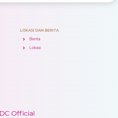
LOKASI DAN BERITA
Berita
Lokasi
C Official