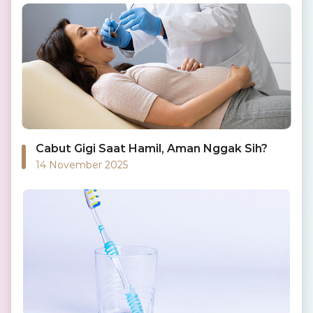
Cabut Gigi Saat Hamil, Aman Nggak Sih?
14 November 2025