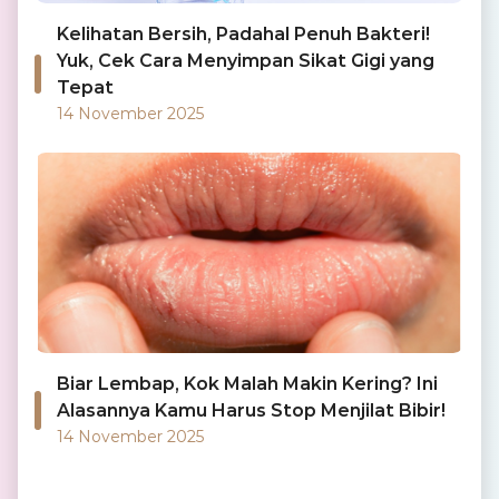
Kelihatan Bersih, Padahal Penuh Bakteri!
Yuk, Cek Cara Menyimpan Sikat Gigi yang
Tepat
14 November 2025
Biar Lembap, Kok Malah Makin Kering? Ini
Alasannya Kamu Harus Stop Menjilat Bibir!
14 November 2025