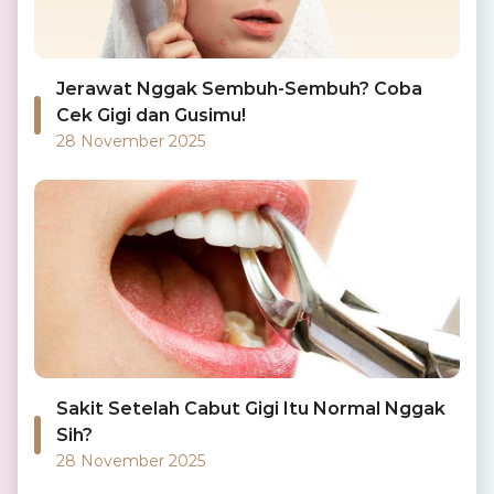
Jerawat Nggak Sembuh-Sembuh? Coba
Cek Gigi dan Gusimu!
28 November 2025
Sakit Setelah Cabut Gigi Itu Normal Nggak
Sih?
28 November 2025