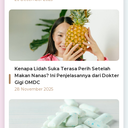
Kenapa Lidah Suka Terasa Perih Setelah
Makan Nanas? Ini Penjelasannya dari Dokter
Gigi OMDC
28 November 2025