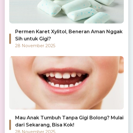
Permen Karet Xylitol, Beneran Aman Nggak
Sih untuk Gigi?
28 November 2025
Mau Anak Tumbuh Tanpa Gigi Bolong? Mulai
dari Sekarang, Bisa Kok!
28 November 2025