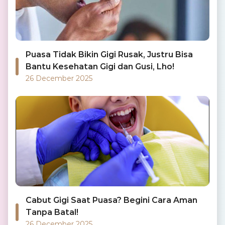
Puasa Tidak Bikin Gigi Rusak, Justru Bisa
Bantu Kesehatan Gigi dan Gusi, Lho!
26 December 2025
Cabut Gigi Saat Puasa? Begini Cara Aman
Tanpa Batal!
26 December 2025