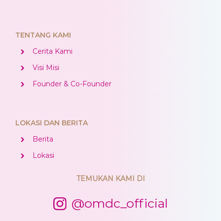
TENTANG KAMI
Cerita Kami
Visi Misi
Founder & Co-Founder
LOKASI DAN BERITA
Berita
Lokasi
TEMUKAN KAMI DI
@omdc_official