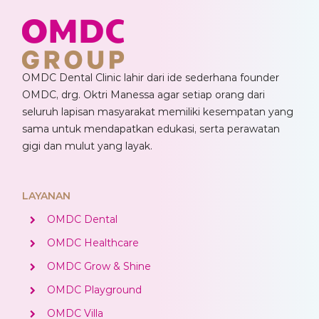
OMDC Dental Clinic lahir dari ide sederhana founder
OMDC, drg. Oktri Manessa agar setiap orang dari
seluruh lapisan masyarakat memiliki kesempatan yang
sama untuk mendapatkan edukasi, serta perawatan
gigi dan mulut yang layak.
LAYANAN
OMDC Dental
OMDC Healthcare
OMDC Grow & Shine
OMDC Playground
OMDC Villa