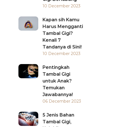
10 December 2023
Kapan sih Kamu
Harus Mengganti
Tambal Gigi?
Kenali 7
Tandanya di Sini!
10 December 2023
Pentingkah
Tambal Gigi
untuk Anak?
Temukan
Jawabannya!
06 December 2023
5 Jenis Bahan
Tambal Gigi,