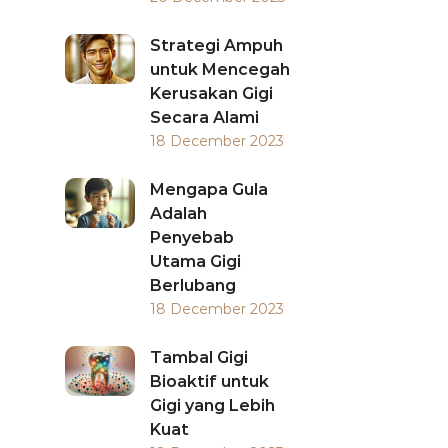
Strategi Ampuh
untuk Mencegah
Kerusakan Gigi
Secara Alami
18 December 2023
Mengapa Gula
Adalah
Penyebab
Utama Gigi
Berlubang
18 December 2023
Tambal Gigi
Bioaktif untuk
Gigi yang Lebih
Kuat