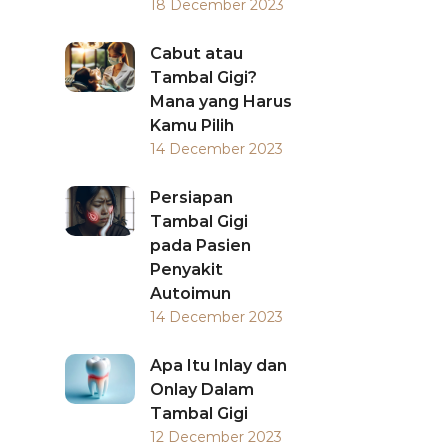
18 December 2023
Cabut atau
Tambal Gigi?
Mana yang Harus
Kamu Pilih
14 December 2023
Persiapan
Tambal Gigi
pada Pasien
Penyakit
Autoimun
14 December 2023
Apa Itu Inlay dan
Onlay Dalam
Tambal Gigi
12 December 2023