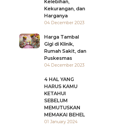
Kelebihan,
Kekurangan, dan
Harganya
04 December 2023
Harga Tambal
Gigi di Klinik,
Rumah Sakit, dan
Puskesmas
04 December 2023
4 HAL YANG
HARUS KAMU
KETAHUI
SEBELUM
MEMUTUSKAN
MEMAKAI BEHEL
01 January 2024