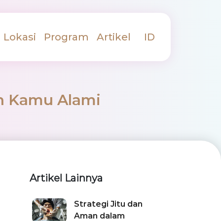
Lokasi
Program
Artikel
ID
n Kamu Alami
Artikel Lainnya
Strategi Jitu dan
Aman dalam