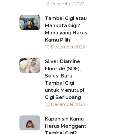
12 December 2023
Tambal Gigi atau
Mahkota Gigi?
Mana yang Harus
Kamu Pilih
10 December 2023
Silver Diamine
Fluoride (SDF),
Solusi Baru
Tambal Gigi
untuk Menutupi
Gigi Berlubang
10 December 2023
Kapan sih Kamu
Harus Mengganti
Tambal Gigi?