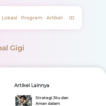
Lokasi
Program
Artikel
ID
al Gigi
Artikel Lainnya
Strategi Jitu dan
Aman dalam