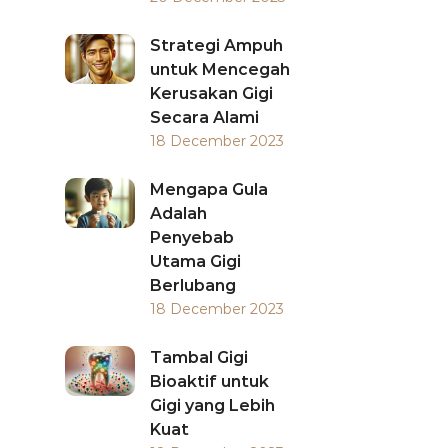
Strategi Ampuh
untuk Mencegah
Kerusakan Gigi
Secara Alami
18 December 2023
Mengapa Gula
Adalah
Penyebab
Utama Gigi
Berlubang
18 December 2023
Tambal Gigi
Bioaktif untuk
Gigi yang Lebih
Kuat