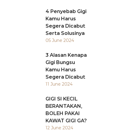
4 Penyebab Gigi
Kamu Harus
Segera Dicabut
Serta Solusinya
05 June 2024
3 Alasan Kenapa
Gigi Bungsu
Kamu Harus
Segera Dicabut
11 June 2024
GIGI SI KECIL
BERANTAKAN,
BOLEH PAKAI
KAWAT GIGI GA?
12 June 2024