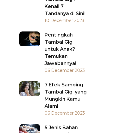
Kenali 7
Tandanya di Sini!
10 December 2023
Pentingkah
Tambal Gigi
untuk Anak?
Temukan
Jawabannya!
06 December 2023
7 Efek Samping
Tambal Gigi yang
Mungkin Kamu
Alami
06 December 2023
5 Jenis Bahan