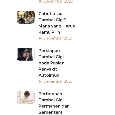
18 December 2023
Cabut atau
Tambal Gigi?
Mana yang Harus
Kamu Pilih
14 December 2023
Persiapan
Tambal Gigi
pada Pasien
Penyakit
Autoimun
14 December 2023
Perbedaan
Tambal Gigi
Permanen dan
Sementara